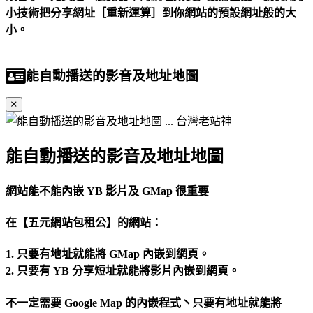
小技術把分享網址［重新運算］到你網站的預設網址般的大
小。
能自動播送的影音及地址地圖
能自動播送的影音及地址地圖
網站能不能內嵌 YB 影片及 GMap 很重要
在【五元網站包租公】的網站：
1. 只要有地址就能將 GMap 內嵌到網頁。
2. 只要有 YB 分享短址就能將影片內嵌到網頁。
不一定需要 Google Map 的內嵌程式丶只要有地址就能將