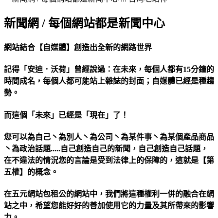
新聞網 / 每個網站都是新聞中心
網站結合【自媒體】創造出全新的網路世界
記得「安迪．沃荷」曾經說過：在未來，每個人都有15分鐘的
時間成名，每個人都可能站上雜誌的封面；自媒體已經是種趨
勢。
而這個「未來」已經是「現在」了！
您可以為自己丶為別人丶為公司丶為某件事丶為某個產品商品
丶為政治話題.....自己創造自己的新聞，自己創造自己話題，
在不違法的情況您的言論是受到法律上的保障的，這就是【第
五權】的概念。
在五元網站包租公的網站中，我們將這種權利一併的融合在網
站之中，希望您能好好的善加使用它的力量及其所帶來的影響
力。