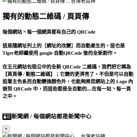
獨有的動態二維碼 / 頁頁傳
每個網站丶每一個網頁都有自己的 QRCode
這是隨網址列上的［網址的改變］而自動產生的，這也是
Tiger老師繼使用 google 自動QRCode 後的全新創作。
在五元網站包租公中的全新 QRCode 二維碼，我們把它稱為
【頁頁傳 / 動態二維碼】；它變的更淠亮了，不但是可以自動
追著主色系而自動變換顏色外，也能夠將您網站上的 Logo 內
嵌到 QRCode 中，而這些都是全自動的....在每一站丶每一頁
之中。
新聞網 / 每個網站都是新聞中心