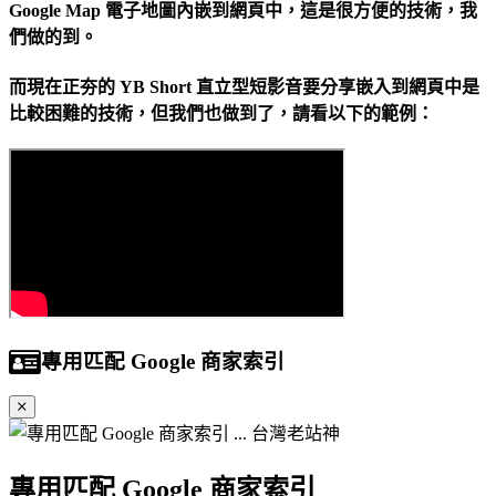
Google Map 電子地圖內嵌到網頁中，這是很方便的技術，我
們做的到。
而現在正夯的 YB Short 直立型短影音要分享嵌入到網頁中是
比較困難的技術，但我們也做到了，請看以下的範例：
專用匹配 Google 商家索引
專用匹配 Google 商家索引