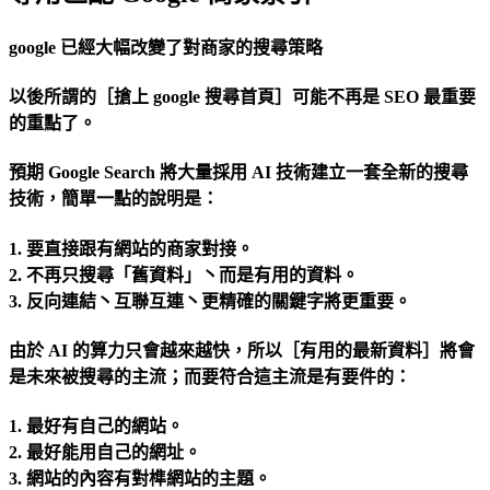
google 已經大幅改變了對商家的搜尋策略
以後所謂的［搶上 google 搜尋首頁］可能不再是 SEO 最重要
的重點了。
預期 Google Search 將大量採用 AI 技術建立一套全新的搜尋
技術，簡單一點的說明是：
1. 要直接跟有網站的商家對接。
2. 不再只搜尋「舊資料」丶而是有用的資料。
3. 反向連結丶互聯互連丶更精確的關鍵字將更重要。
由於 AI 的算力只會越來越快，所以［有用的最新資料］將會
是未來被搜尋的主流；而要符合這主流是有要件的：
1. 最好有自己的網站。
2. 最好能用自己的網址。
3. 網站的內容有對榫網站的主題。