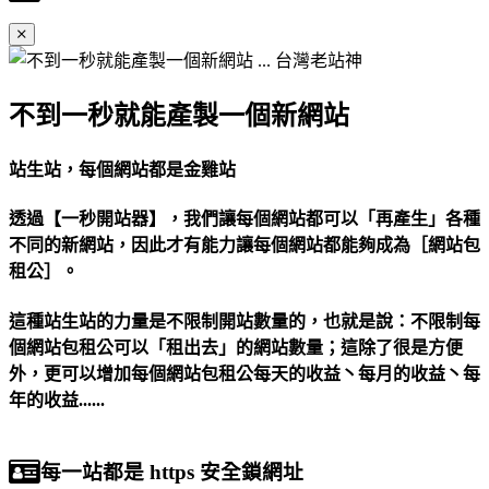
不到一秒就能產製一個新網站
站生站，每個網站都是金雞站
透過【一秒開站器】，我們讓每個網站都可以「再產生」各種
不同的新網站，因此才有能力讓每個網站都能夠成為［網站包
租公］。
這種站生站的力量是不限制開站數量的，也就是說：不限制每
個網站包租公可以「租出去」的網站數量；這除了很是方便
外，更可以增加每個網站包租公每天的收益丶每月的收益丶每
年的收益......
每一站都是 https 安全鎖網址