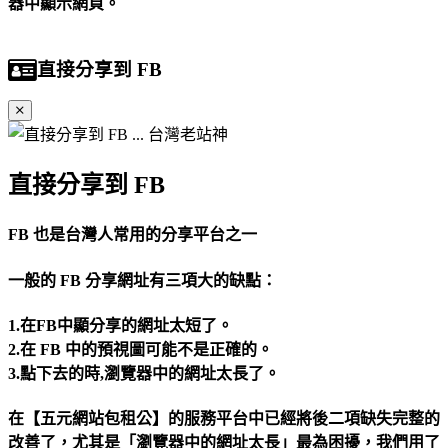
器中顯示網頁。
直接分享到 FB
直接分享到 FB
FB 也是台灣人常用的分享平台之一
一般的 FB 分享網址有三項大的缺點：
1.在FB中顯分享的網址太短了。
2.在 FB 中的預視圖可能不是正確的。
3.點下去的時,瀏覽器中的網址太長了。
在【五元網站包租公】的服務平台中已經將後二項缺失完整的
改善了，尤其是「瀏覽器中的網址太長」最為困擾，我們用了