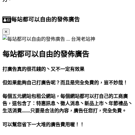
每站都可以自由的發佈廣告
每站都可以自由的發佈廣告
打廣告真的很花錢的丶又不一定有效果
但如果能夠自己打廣告呢？而且是完全免費的，豈不妙哉！
每個五元網站包租公網站，每個網站都可以打自己的工商廣
告，這包含了：特惠訊息丶徵人消息丶新品上市丶年節禮品丶
生活消費.......只要是合法的內容，廣告任您打，完全免費。
可以幫您省下一大堆的廣告費用喔！！