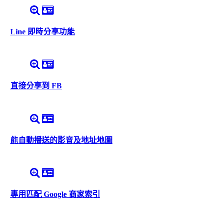
Line 即時分享功能
直接分享到 FB
能自動播送的影音及地址地圖
專用匹配 Google 商家索引