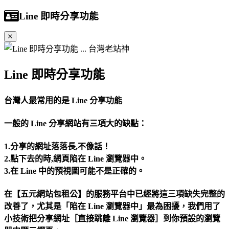
Line 即時分享功能
Line 即時分享功能
台灣人最常用的是 Line 分享功能
一般的 Line 分享網站有三項大的缺點：
1.分享的網址落落長,不像話！
2.點下去的時,網頁陷在 Line 瀏覽器中。
3.在 Line 中的預視圖可能不是正確的。
在【五元網站包租公】的服務平台中已經將這三項缺失完整的
改善了，尤其是「陷在 Line 瀏覽器中」最為困擾，我們用了
小技術把分享網址［直接跳離 Line 瀏覽器］到你預設的瀏覽