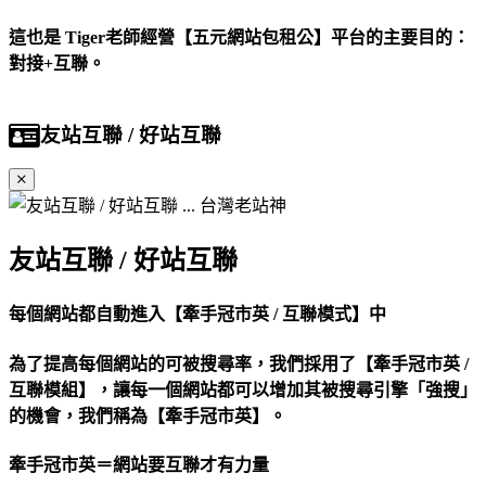
這也是 Tiger老師經營【五元網站包租公】平台的主要目的：
對接+互聯。
友站互聯 / 好站互聯
友站互聯 / 好站互聯
每個網站都自動進入【牽手冠市英 / 互聯模式】中
為了提高每個網站的可被搜尋率，我們採用了【牽手冠市英 /
互聯模組】，讓每一個網站都可以增加其被搜尋引擎「強搜」
的機會，我們稱為【牽手冠市英】。
牽手冠市英＝網站要互聯才有力量