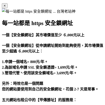
每一站都是 https 安全鎖網址
一個【安全鎖網址】其市場價值至少 ６,000元以上
一個【安全鎖網址】從申請網址開始到能夠使用，其市場價值
至少超過 ６,000元以上：
1.申請一個域名= 800元/年。
2.為該域名申請 SSL 安全鎖憑證= 1,699元/年。
3.管理代管丶使用該安全鎖域名= 3,699元/年。
另外：時效也是一個問題
您的網站要使用到自己的安全鎖網址，花個 2-7 天是常事。
五元網站包租公中的【甲傳勝址】的服務是：