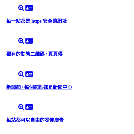
每一站都是 https 安全鎖網址
獨有的動態二維碼 / 頁頁傳
新聞網 / 每個網站都是新聞中心
每站都可以自由的發佈廣告