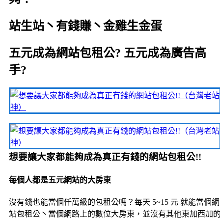
站生站丶有錢賺丶金雞生金蛋
五元成為網站包租公? 五元成為廣告高
手?
想要讓大家都能夠成為真正有錢的網站包租公!!
每個人都是五元網站的大房東
沒有錢也能當個仟萬級的包租公嗎？每天 5~15 元 就能當個網
站包租公丶當個網路上的數位大房東，並沒有其他東加西加