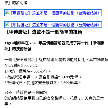
擎】的發明者。
【甲傳勝址】這並不是一個簡單的技術
Tiger老師早在 2020 年疫情爆發前就完成了第一代【甲傳勝
址】的技術研發
一個【安全鎖網址】從申請網址開始到能夠使用，其市場價
至少超過 6,000元以上：
1.申請一個域名= 800元/年。
2.為該域名申請 SSL 安全鎖憑證= 1,699元/年。
3.管理代管丶使用該安全鎖域名= 3,699元/年。
另外：時效也是一個問題
您的網站要使用到自己的安全鎖網址，花個 2-7 天真的是常
事。