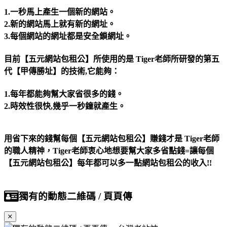
1.一秒馬上產生一個新的網站。
2.新的網站馬上就有新的網址。
3.每個網站的網址都是安全鎖網址。
目前【五元網站包租公】所使用的是 Tiger老師所研發的第五
代【甲傳勝址】的技術,它能夠：
1.每年都能夠幫大家省很多的錢。
2.時效性很快,幾乎一秒鐘就產生。
用省下來的錢幫每個【五元網站包租公】賺錢才是 Tiger老師
的職人精神，Tiger老師衷心地想要幫大家多省點錢=讓每個
【五元網站包租公】每年都可以多一點網站包租公的收入!!
獨有的動態二維碼 / 頁頁傳