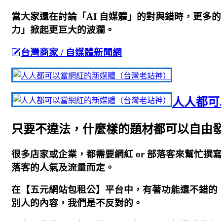
當大家還在討論「AI 自媒體」的對與錯時，更多的
力」掀起更巨大的波瀾。
台灣商家 / 自媒體新聞網
人人都可
只要不違法，什麼樣的題材都可以自由
很多店家或企業，都需要網紅 or 部落客來幫忙撰
落客的人氣及流量而定。
在【五元網站包租公】平台中，有著功能還不錯的
別人的內容，我們是不反對的。