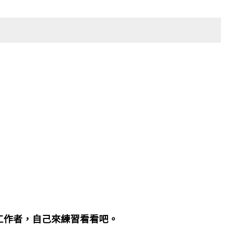
工作者，自己來練習看看吧。