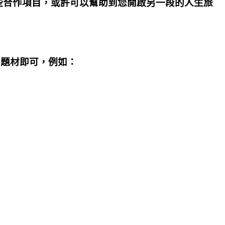
些合作項目，或許可以幫助到您開啟另一段的人生旅
的題材即可，例如：