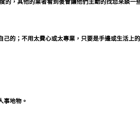
深度的，其他的業者看到後會讓他們主動的找您來談一
自己的；不用太費心或太專業，只要是手邊或生活上
人事地物。