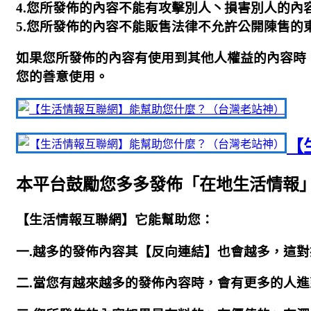
4.您所發佈的內容不能有攻擊別人丶損害別人的內
5.您所發佈的內容不能販售法律不允許公開陳售的
如果您所發佈的內容有使用到其他人權益的內容時，
您的善意使用。
【
本平台鼓勵您多多發佈「在地生活情報
【生活情報互聯網】它能幫助您：
一.越多的發佈內容其【反向連結】也會越多，這對
二.當您有越來越多的發佈內容時，會有更多的人