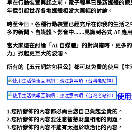
早在行動裝置興起之前，電子報早已是新媒體的寵
年還引起世界各地媒體相當大篇幅的討論。
時至今日，各種行動裝置已經充斥在你我的生活之
多的新聞丶自媒體丶影音中.......見識到各式 AI 
當大家還在討論「AI 自媒體」的對與錯時，更多的
力」掀起更巨大的波瀾。
所有的【五元網站包租公】都可以免費的使用【生
使用
1.您所發佈的內容都必需由您自己負起全責的。
2.您所發佈的內容要注意智慧財產相關的問題。
3.您所發佈的內容不能有太過於政治化的內容。