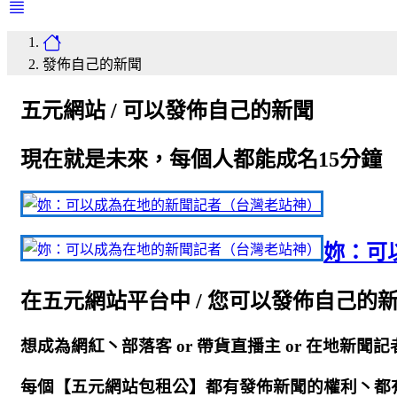
發佈自己的新聞
五元網站 / 可以發佈自己的新聞
現在就是未來，每個人都能成名15分鐘
妳：可
在五元網站平台中 / 您可以發佈自己的
想成為網紅丶部落客 or 帶貨直播主 or 在地新聞記
每個【五元網站包租公】都有發佈新聞的權利丶都