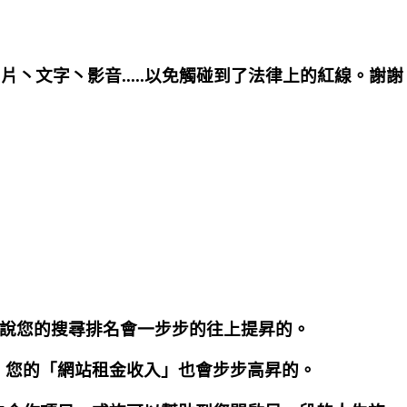
文字丶影音.....以免觸碰到了法律上的紅線。謝謝
是說您的搜尋排名會一步步的往上提昇的。
，您的「網站租金收入」也會步步高昇的。