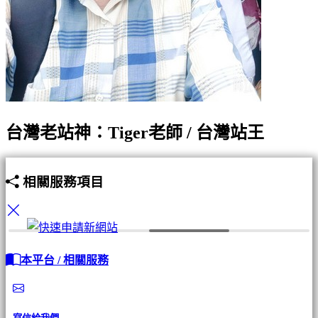
台灣老站神：Tiger老師 / 台灣站王
相關服務項目
本平台 / 相關服務