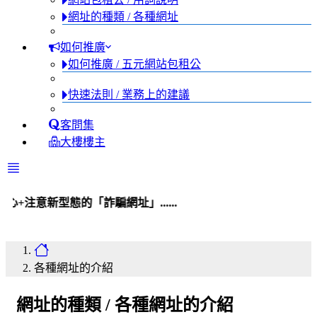
網址的種類 / 各種網址
如何推廣
如何推廣 / 五元網站包租公
快速法則 / 業務上的建議
客問集
大樓樓主
態的「詐騙網址」......
各種網址的介紹
網址的種類 / 各種網址的介紹