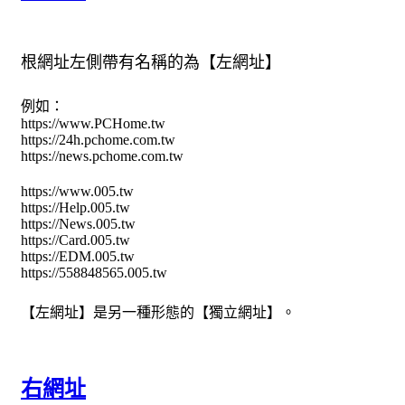
根網址左側帶有名稱的為【左網址】
例如：
https://www.PCHome.tw
https://24h.pchome.com.tw
https://news.pchome.com.tw
https://www.005.tw
https://Help.005.tw
https://News.005.tw
https://Card.005.tw
https://EDM.005.tw
https://558848565.005.tw
【左網址】是另一種形態的【獨立網址】。
右網址