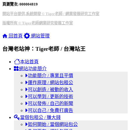
頁瀏覽次: 00000
4819
開站平台提供,系統開發 © Tiger老師 / 網業發展研究工作室
版權所有 © Tiger老師網業研究發展工作室
回首頁
網站管理
台灣老站神：Tiger老師 / 台灣站王
本站首頁
網站功能簡介
功能簡介 / 專業且平價
運作原理 / 網站包租公
可以創造 / 被動的收入
可以學到 / 更新的技術
可以發佈 / 自己的新聞
可以自己 / 免費打廣告
當個包租公 / 賺大錢
如何開始 / 當個網站包公