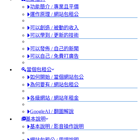
功能簡介 / 專業且平價
運作原理 / 網站包租公
可以創造 / 被動的收入
可以學到 / 更新的技術
可以發佈 / 自己的新聞
可以自己 / 免費打廣告
當個包租公
如何開始 / 當個網站包公
為何要有 / 網站包租公
各級網站 / 網站年租金
GoogleAI / 翻圖解說
基本說明
基本說明 / 影音操作說明
網站包租公 / 用詞說明