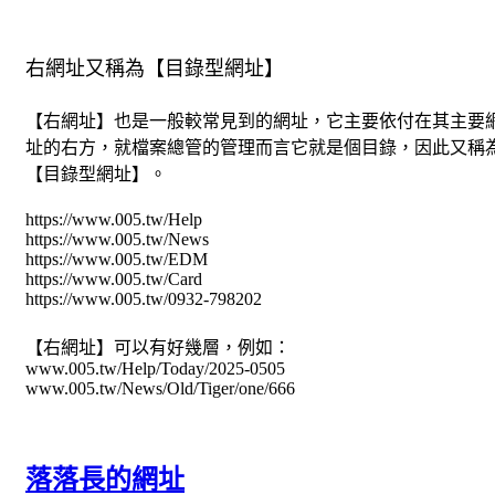
右網址又稱為【目錄型網址】
【右網址】也是一般較常見到的網址，它主要依付在其主要
址的右方，就檔案總管的管理而言它就是個目錄，因此又稱
【目錄型網址】。
https://www.005.tw/Help
https://www.005.tw/News
https://www.005.tw/EDM
https://www.005.tw/Card
https://www.005.tw/0932-798202
【右網址】可以有好幾層，例如：
www.005.tw/Help/Today/2025-0505
www.005.tw/News/Old/Tiger/one/666
落落長的網址