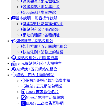
為何要有 / 網站包租公
各級網站 / 網站年租金
GoogleAI / 翻圖解說
基本說明 + 影音操作說明
基本說明 / 影音操作說明
網站包租公 / 用詞說明
網址的種類 / 各種網址
如何推廣 / 網站包租公
如何推廣 / 五元網站包租公
快速法則 / 業務上的建議
網站包租公 / 相關客問集
五元網站包租公 / 大樓樓主
AI解說 / 五元網站包租公
總站 + 四大主題服務站
縮短址服務 / 轉址免費申請
總站 / 五元網站包租公
Card / 商家數位名片
News / 在地生活情報站
EDM / 工商廣告互聯網