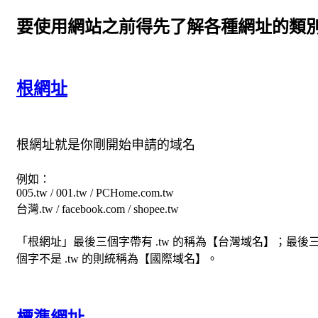
要使用網站之前得先了解各種網址的類
根網址
根網址就是你剛開始申請的域名
例如：
005.tw / 001.tw / PCHome.com.tw
台灣.tw / facebook.com / shopee.tw
「根網址」最後三個字帶有 .tw 的稱為【台灣域名】；最後
個字不是 .tw 的則統稱為【國際域名】。
標準網址