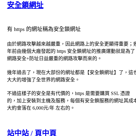
安全鎖網址
有 https 的網址稱為安全鎖網址
由於網路攻擊越來越嚴重，因此網路上的安全更顯得重要；
年前由幾個大廠發起的 https 安全鎖網址的推廣運動就是為了
網路安全+防址日益嚴重的網路攻擊而來的。
幾年過去了，現在大部份的網址都是【安全鎖網址】了，這
大大的增強了全世界的網路安全。
不過這樣子的安全是有代價的，https 是需要購買 SSL 憑證
的，加上安裝到主機及服務，每個有安全鎖服務的網址其成
大約會落在 6,000元/年 左右的。
站中站 / 頁中頁