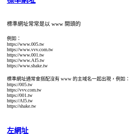
標準網址常常是以 www 開頭的
例如：
https://www.005.tw
https://www.vvv.com.tw
https://www.001.tw
https://www.AI5.tw
https://www.shake.tw
標準網址通常會搭配沒有 www 的主域名一起出現，例如：
https://005.tw
https://vvv.com.tw
https://001.tw
https://AI5.tw
https://shake.tw
左網址