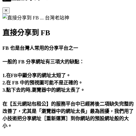
直接分享到 FB
FB 也是台灣人常用的分享平台之一
一般的 FB 分享網址有三項大的缺點：
1.在FB中顯分享的網址太短了。
2.在 FB 中的預視圖可能不是正確的。
3.點下去的時,瀏覽器中的網址太長了。
在【五元網站包租公】的服務平台中已經將後二項缺失完整的
改善了，尤其是「瀏覽器中的網址太長」最為困擾，我們用了
小技術把分享網址［重新運算］到你網站的預設網址般的大
小。