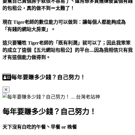
要幫自己買個房子就很不容易了丶還肖想多買幾棟後當個有錢
的包租公，真的做不到＝太難了！
現在 Tiger老師的數位能力可以做到：讓每個人都能夠成為
「有錢的網站大房東」。
這只要犧牲 Tiger老師的「既有利潤」就可以了；因此我笨笨
的成立了這個【五元網站包租公】的平台....因為我相信只有我
才有這個能力做得到。
每年要賺多少錢？自己努力！
每年要賺多少錢？自己努力！
天下沒有白吃的午餐丶早餐 or 晚餐