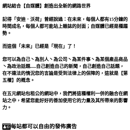
網站結合【自媒體】創造出全新的網路世界
記得「安迪．沃荷」曾經說過：在未來，每個人都有15分鐘的
時間成名，每個人都可能站上雜誌的封面；自媒體已經是種趨
勢。
而這個「未來」已經是「現在」了！
您可以為自己丶為別人丶為公司丶為某件事丶為某個產品商品
丶為政治話題.....自己創造自己的新聞，自己創造自己話題，
在不違法的情況您的言論是受到法律上的保障的，這就是【第
五權】的概念。
在五元網站包租公的網站中，我們將這種權利一併的融合在網
站之中，希望您能好好的善加使用它的力量及其所帶來的影響
力。
每站都可以自由的發佈廣告