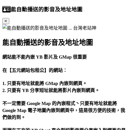
能自動播送的影音及地址地圖
能自動播送的影音及地址地圖
網站能不能內嵌 YB 影片及 GMap 很重要
在【五元網站包租公】的網站：
1. 只要有地址就能將 GMap 內嵌到網頁。
2. 只要有 YB 分享短址就能將影片內嵌到網頁。
不一定需要 Google Map 的內嵌程式丶只要有地址就能將
Google Map 電子地圖內嵌到網頁中，這是很方便的技術，我
們做的到。