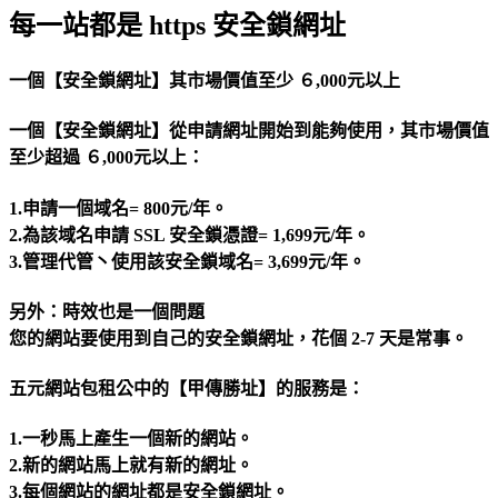
每一站都是 https 安全鎖網址
一個【安全鎖網址】其市場價值至少 ６,000元以上
一個【安全鎖網址】從申請網址開始到能夠使用，其市場價值
至少超過 ６,000元以上：
1.申請一個域名= 800元/年。
2.為該域名申請 SSL 安全鎖憑證= 1,699元/年。
3.管理代管丶使用該安全鎖域名= 3,699元/年。
另外：時效也是一個問題
您的網站要使用到自己的安全鎖網址，花個 2-7 天是常事。
五元網站包租公中的【甲傳勝址】的服務是：
1.一秒馬上產生一個新的網站。
2.新的網站馬上就有新的網址。
3.每個網站的網址都是安全鎖網址。