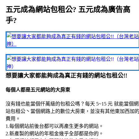
五元成為網站包租公? 五元成為廣告高
手?
想要讓大家都能夠成為真正有錢的網站包租公!!
每個人都是五元網站的大房東
沒有錢也能當個仟萬級的包租公嗎？每天 5~15 元 就能當個網
站包租公丶當個網路上的數位大房東，並沒有其他東加西加
費用。
1.每個網站前後台都可以再產生更多的網站。
2.新產製的網站的年租金幾乎全部都是你的。