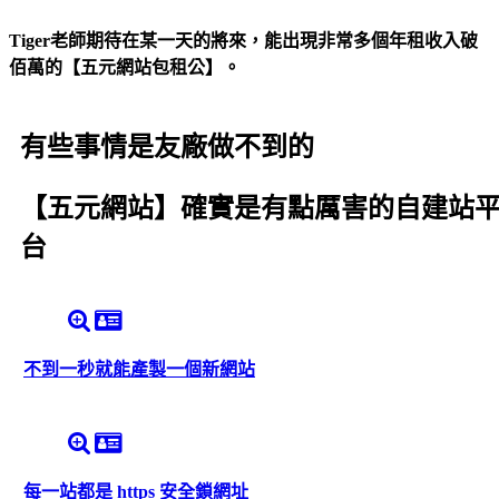
Tiger老師期待在某一天的將來，能出現非常多個年租收入破
佰萬的【五元網站包租公】。
有些事情是友廠做不到的
【五元網站】確實是有點厲害的自建站
台
不到一秒就能產製一個新網站
每一站都是 https 安全鎖網址