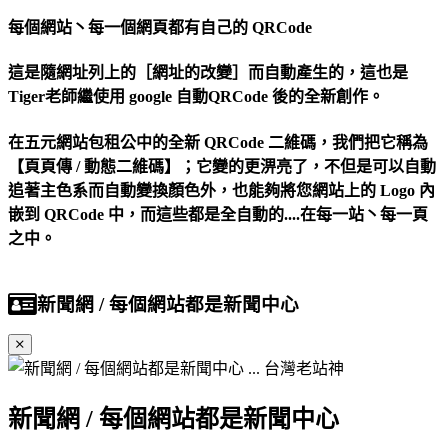
每個網站丶每一個網頁都有自己的 QRCode
這是隨網址列上的［網址的改變］而自動產生的，這也是
Tiger老師繼使用 google 自動QRCode 後的全新創作。
在五元網站包租公中的全新 QRCode 二維碼，我們把它稱為
【頁頁傳 / 動態二維碼】；它變的更淠亮了，不但是可以自動
追著主色系而自動變換顏色外，也能夠將您網站上的 Logo 內
嵌到 QRCode 中，而這些都是全自動的....在每一站丶每一頁
之中。
新聞網 / 每個網站都是新聞中心
新聞網 / 每個網站都是新聞中心