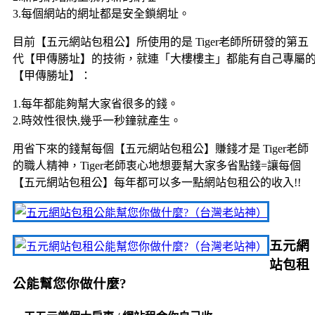
3.每個網站的網址都是安全鎖網址。
目前【五元網站包租公】所使用的是 Tiger老師所研發的第五
代【甲傳勝址】的技術，就連「大樓樓主」都能有自己專屬
【甲傳勝址】：
1.每年都能夠幫大家省很多的錢。
2.時效性很快,幾乎一秒鐘就產生。
用省下來的錢幫每個【五元網站包租公】賺錢才是 Tiger老師
的職人精神，Tiger老師衷心地想要幫大家多省點錢=讓每個
【五元網站包租公】每年都可以多一點網站包租公的收入!!
五元網
站包租
公能幫您你做什麼?