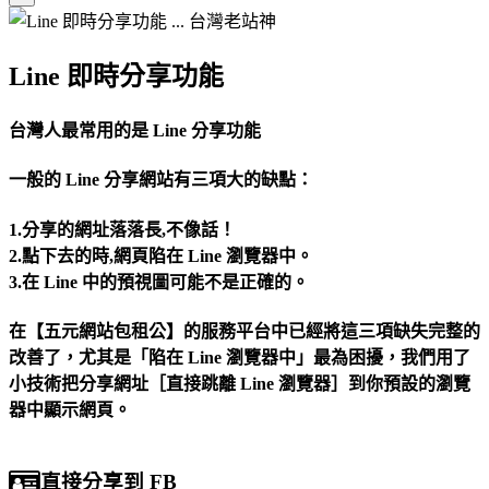
Line 即時分享功能
台灣人最常用的是 Line 分享功能
一般的 Line 分享網站有三項大的缺點：
1.分享的網址落落長,不像話！
2.點下去的時,網頁陷在 Line 瀏覽器中。
3.在 Line 中的預視圖可能不是正確的。
在【五元網站包租公】的服務平台中已經將這三項缺失完整的
改善了，尤其是「陷在 Line 瀏覽器中」最為困擾，我們用了
小技術把分享網址［直接跳離 Line 瀏覽器］到你預設的瀏覽
器中顯示網頁。
直接分享到 FB