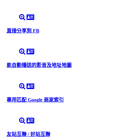
直接分享到 FB
能自動播送的影音及地址地圖
專用匹配 Google 商家索引
友站互聯 / 好站互聯