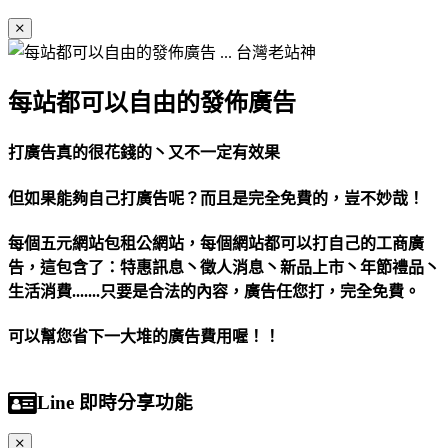
每站都可以自由的發佈廣告
打廣告真的很花錢的丶又不一定有效果
但如果能夠自己打廣告呢？而且是完全免費的，豈不妙哉！
每個五元網站包租公網站，每個網站都可以打自己的工商廣
告，這包含了：特惠訊息丶徵人消息丶新品上市丶年節禮品丶
生活消費.......只要是合法的內容，廣告任您打，完全免費。
可以幫您省下一大堆的廣告費用喔！！
Line 即時分享功能