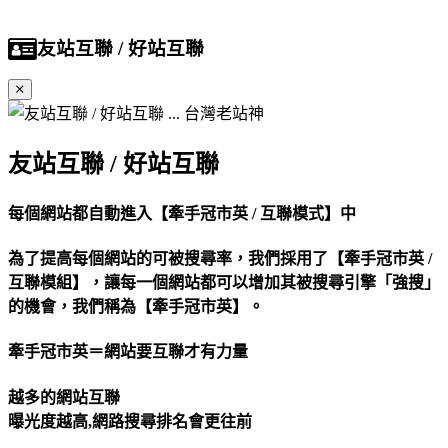
友站互聯 / 好站互聯
友站互聯 / 好站互聯
每個網站都自動進入【牽手冠市英 / 互聯模式】中
為了提高每個網站的可被搜尋率，我們採用了【牽手冠市英 /
互聯模組】，讓每一個網站都可以增加其被搜尋引擎「強搜」
的機會，我們稱為【牽手冠市英】。
牽手冠市英＝網站要互聯才有力量
越多的網站互聯
曝光度越高,網路搜尋排名會更往前