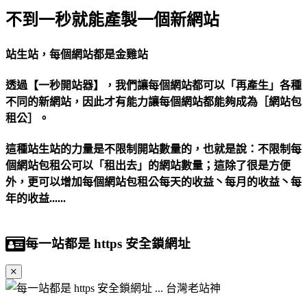
不到一秒就能產製一個新網站
站生站，每個網站都是金雞站
透過【一秒開站器】，我們讓每個網站都可以「再產生」各種
不同的新網站，因此才有能力讓每個網站都能夠成為［網站包
租公］。
這種站生站的力量是不限制開站數量的，也就是說：不限制每
個網站包租公可以「租出去」的網站數量；這除了很是方便
外，更可以增加每個網站包租公每天的收益丶每月的收益丶每
年的收益......
每一站都是 https 安全鎖網址