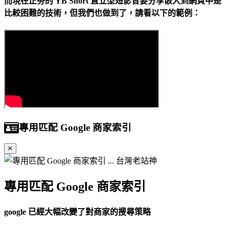
而現在正夯的 YB Short 直立型短影音要分享嵌入到網頁中是
比較困難的技術，但我們也做到了，請看以下的範例：
專用匹配 Google 商家索引
專用匹配 Google 商家索引
google 已經大幅改變了對商家的搜尋策略