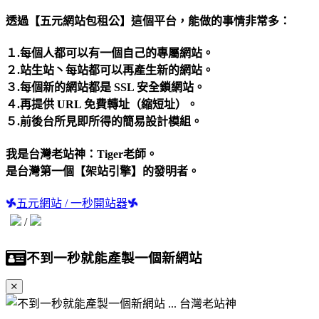
透過【五元網站包租公】這個平台，能做的事情非常多：
１.每個人都可以有一個自己的專屬網站。
２.站生站丶每站都可以再產生新的網站。
３.每個新的網站都是 SSL 安全鎖網站。
４.再提供 URL 免費轉址（縮短址）。
５.前後台所見即所得的簡易設計模組。
我是台灣老站神：Tiger老師。
是台灣第一個【架站引擎】的發明者。
五元網站 / 一秒開站器
/
不到一秒就能產製一個新網站