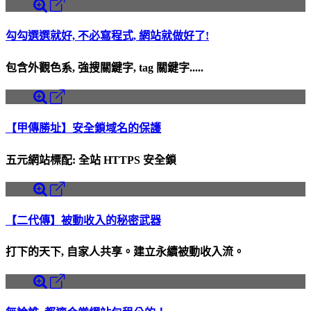
勾勾選選就好, 不必寫程式, 網站就做好了!
包含外觀色系, 強搜關鍵字, tag 關鍵字.....
【甲傳勝址】安全鎖域名的保護
五元網站標配: 全站 HTTPS 安全鎖
【二代傳】被動收入的秘密武器
打下的天下, 自家人共享。建立永續被動收入流。