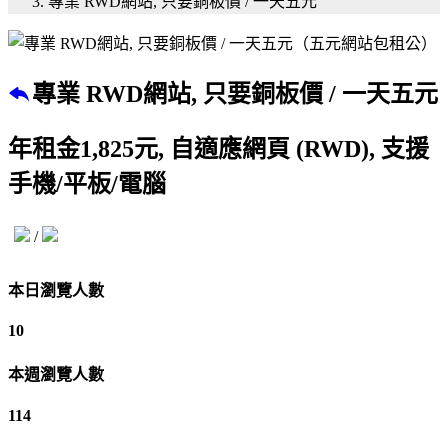
專業 RWD網站, 只要銅板價 / 一天五元
專業 RWD網站, 只要銅板價 / 一天五元
年租金1,825元, 自適應網頁 (RWD), 支援
手機/平板/電腦
/
本日瀏覽人數
10
本週瀏覽人數
114