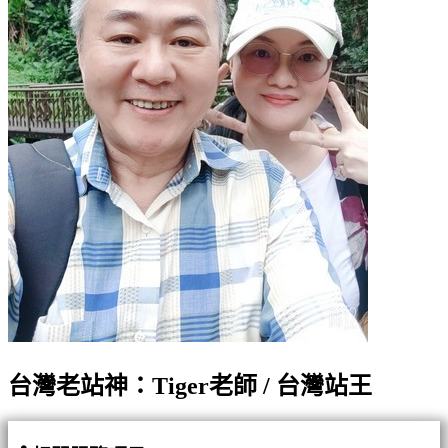
台灣老站神：Tiger老師 / 台灣站王