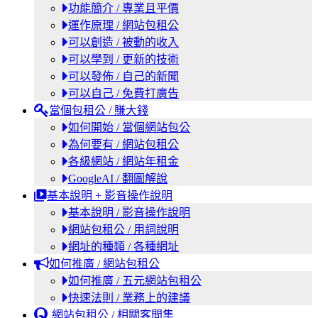
功能簡介 / 專業且平價
運作原理 / 網站包租公
可以創造 / 被動的收入
可以學到 / 更新的技術
可以發佈 / 自己的新聞
可以自己 / 免費打廣告
當個包租公 / 賺大錢
如何開始 / 當個網站包公
為何要有 / 網站包租公
各級網站 / 網站年租金
GoogleAI / 翻圖解說
基本說明 + 影音操作說明
基本說明 / 影音操作說明
網站包租公 / 用詞說明
網址的種類 / 各種網址
如何推廣 / 網站包租公
如何推廣 / 五元網站包租公
快速法則 / 業務上的建議
網站包租公 / 相關客問集