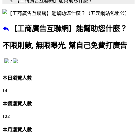
【工商廣告互聯網】能幫助您什麼？
【工商廣告互聯網】能幫助您什麼？
不限則數, 無限曝光, 幫自己免費打廣告
/
本日瀏覽人數
14
本週瀏覽人數
122
本月瀏覽人數