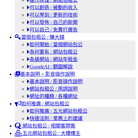
運作原理 / 網站包租公
可以創造 / 被動的收入
可以學到 / 更新的技術
可以發佈 / 自己的新聞
可以自己 / 免費打廣告
當個包租公 / 賺大錢
如何開始 / 當個網站包公
為何要有 / 網站包租公
各級網站 / 網站年租金
GoogleAI / 翻圖解說
基本說明 + 影音操作說明
基本說明 / 影音操作說明
網站包租公 / 用詞說明
網址的種類 / 各種網址
如何推廣 / 網站包租公
如何推廣 / 五元網站包租公
快速法則 / 業務上的建議
網站包租公 / 相關客問集
五元網站包租公 / 大樓樓主