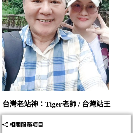
台灣老站神：Tiger老師 / 台灣站王
相關服務項目