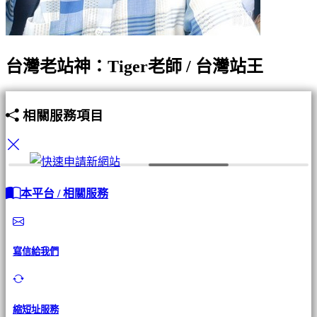
台灣老站神：Tiger老師 / 台灣站王
相關服務項目
本平台 / 相關服務
寫信給我們
縮短址服務