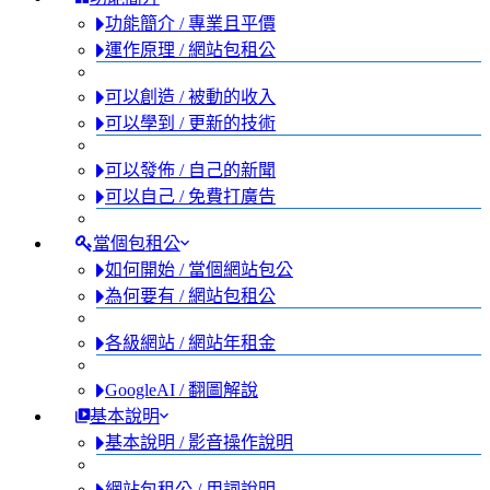
功能簡介 / 專業且平價
運作原理 / 網站包租公
可以創造 / 被動的收入
可以學到 / 更新的技術
可以發佈 / 自己的新聞
可以自己 / 免費打廣告
當個包租公
如何開始 / 當個網站包公
為何要有 / 網站包租公
各級網站 / 網站年租金
GoogleAI / 翻圖解說
基本說明
基本說明 / 影音操作說明
網站包租公 / 用詞說明