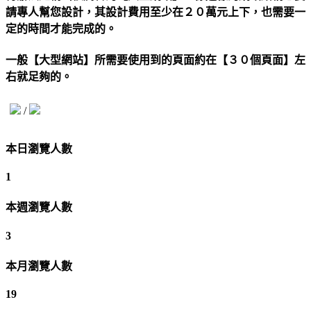
請專人幫您設計，其設計費用至少在２０萬元上下，也需要一
定的時間才能完成的。
一般【大型網站】所需要使用到的頁面約在【３０個頁面】左
右就足夠的。
/
本日瀏覽人數
1
本週瀏覽人數
3
本月瀏覽人數
19