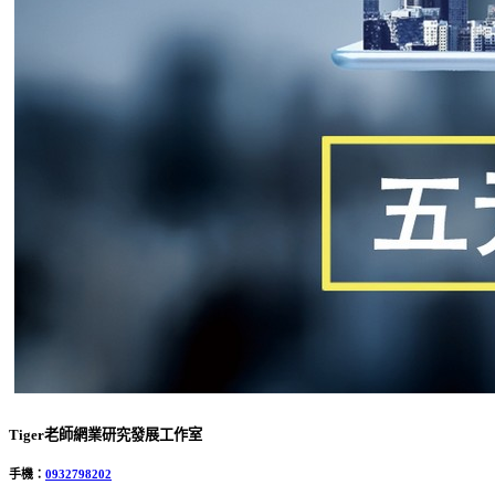
Tiger老師網業研究發展工作室
手機：
0932798202