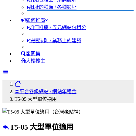
網址的種類 / 各種網址
如何推廣
如何推廣 / 五元網站包租公
快速法則 / 業務上的建議
客問集
大樓樓主
本平台各級網站 / 網站年租金
T5-05 大型單位適用
T5-05 大型單位適用