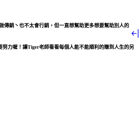
會做傳銷丶也不太會行銷，但一直想幫助更多想要幫助別人的
力喔！讓Tiger老師看看每個人能不能順利的賺到人生的另