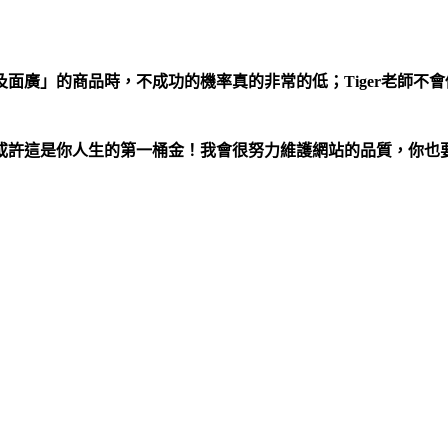
面廣」的商品時，不成功的機率真的非常的低；Tiger老師不
許這是你人生的第一桶金！我會很努力維護網站的品質，你也要努